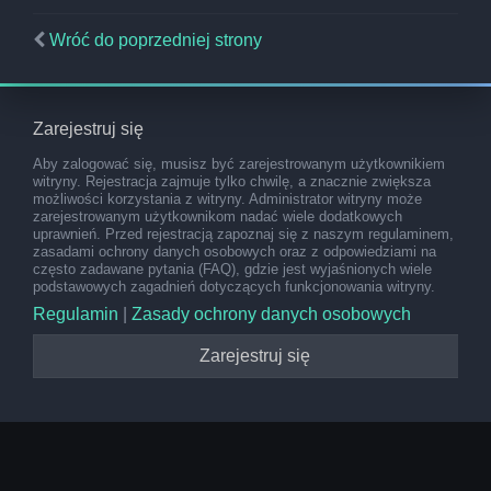
Wróć do poprzedniej strony
Zarejestruj się
Aby zalogować się, musisz być zarejestrowanym użytkownikiem
witryny. Rejestracja zajmuje tylko chwilę, a znacznie zwiększa
możliwości korzystania z witryny. Administrator witryny może
zarejestrowanym użytkownikom nadać wiele dodatkowych
uprawnień. Przed rejestracją zapoznaj się z naszym regulaminem,
zasadami ochrony danych osobowych oraz z odpowiedziami na
często zadawane pytania (FAQ), gdzie jest wyjaśnionych wiele
podstawowych zagadnień dotyczących funkcjonowania witryny.
Regulamin
|
Zasady ochrony danych osobowych
Zarejestruj się