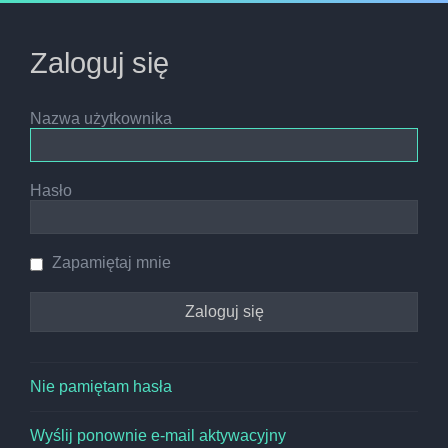
Zaloguj się
Nazwa użytkownika
Hasło
Zapamiętaj mnie
Nie pamiętam hasła
Wyślij ponownie e-mail aktywacyjny