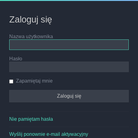
Zaloguj się
Nazwa użytkownika
Hasło
Zapamiętaj mnie
Nie pamiętam hasła
Wyślij ponownie e-mail aktywacyjny