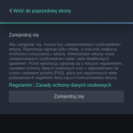
Wróć do poprzedniej strony
Zarejestruj się
Aby zalogować się, musisz być zarejestrowanym użytkownikiem
witryny. Rejestracja zajmuje tylko chwilę, a znacznie zwiększa
możliwości korzystania z witryny. Administrator witryny może
zarejestrowanym użytkownikom nadać wiele dodatkowych
uprawnień. Przed rejestracją zapoznaj się z naszym regulaminem,
zasadami ochrony danych osobowych oraz z odpowiedziami na
często zadawane pytania (FAQ), gdzie jest wyjaśnionych wiele
podstawowych zagadnień dotyczących funkcjonowania witryny.
Regulamin
|
Zasady ochrony danych osobowych
Zarejestruj się