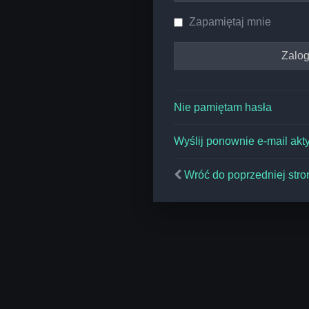
Zapamiętaj mnie
Nie pamiętam hasła
Wyślij ponownie e-mail akt
Wróć do poprzedniej stro