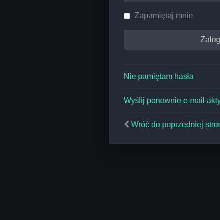
Zapamiętaj mnie
Nie pamiętam hasła
Wyślij ponownie e-mail akt
Wróć do poprzedniej stro