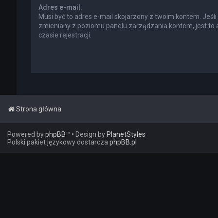
Adres e-mail:
Musi być to adres e-mail skojarzony z twoim kontem. Jeśli 
zmieniany z poziomu panelu zarządzania kontem, jest to
czasie rejestracji.
Strona główna
Powered by
phpBB
™
• Design by
PlanetStyles
Polski pakiet językowy dostarcza
phpBB.pl