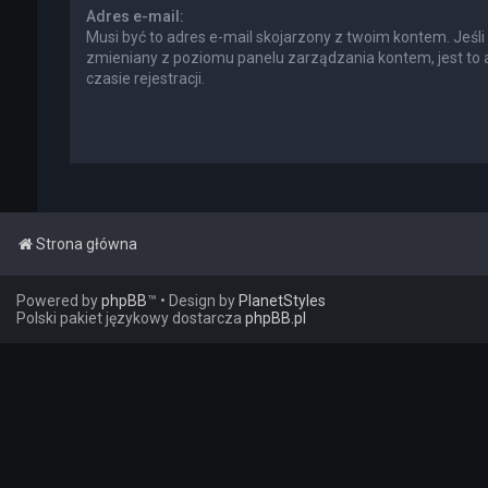
Adres e-mail:
Musi być to adres e-mail skojarzony z twoim kontem. Jeśli 
zmieniany z poziomu panelu zarządzania kontem, jest to
czasie rejestracji.
Strona główna
Powered by
phpBB
™
• Design by
PlanetStyles
Polski pakiet językowy dostarcza
phpBB.pl