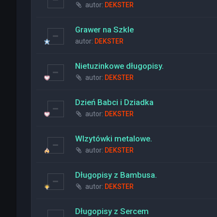
autor:
DEKSTER
Grawer na Szkle
autor:
DEKSTER
Nietuzinkowe długopisy.
autor:
DEKSTER
Dzień Babci i Dziadka
autor:
DEKSTER
WIzytówki metalowe.
autor:
DEKSTER
Długopisy z Bambusa.
autor:
DEKSTER
Długopisy z Sercem