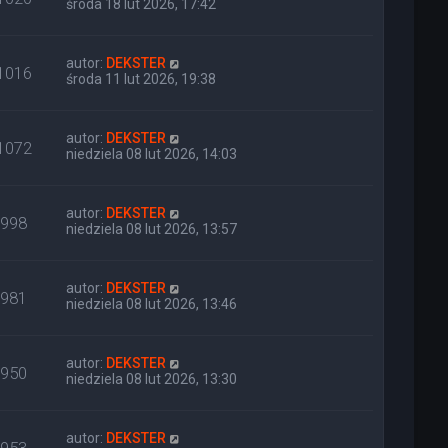
środa 18 lut 2026, 17:42
autor:
DEKSTER
1016
środa 11 lut 2026, 19:38
autor:
DEKSTER
1072
niedziela 08 lut 2026, 14:03
autor:
DEKSTER
998
niedziela 08 lut 2026, 13:57
autor:
DEKSTER
981
niedziela 08 lut 2026, 13:46
autor:
DEKSTER
950
niedziela 08 lut 2026, 13:30
autor:
DEKSTER