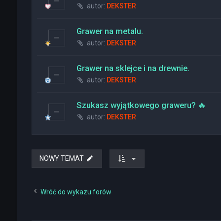
autor:
DEKSTER
Grawer na metalu.
autor:
DEKSTER
Grawer na sklejce i na drewnie.
autor:
DEKSTER
Szukasz wyjątkowego graweru? 🔥
autor:
DEKSTER
NOWY TEMAT
Wróć do wykazu forów