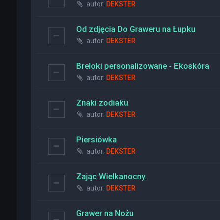
autor:
DEKSTER
Od zdjęcia Do Graweru na Łupku
autor:
DEKSTER
Breloki personalizowane - Ekoskóra
autor:
DEKSTER
Znaki zodiaku
autor:
DEKSTER
Piersiówka
autor:
DEKSTER
Zając Wielkanocny.
autor:
DEKSTER
Grawer na Nożu