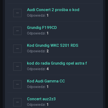
Audi Concert 2 prośba o kod
Odpowiedzi:
1
Grundig F199CD
Odpowiedzi:
1
Kod Grundig WKC 5201 RDS
Odpowiedzi:
2
kod do radia Grundig opel astra f
Odpowiedzi:
4
Kod Audi Gamma CC
Odpowiedzi:
1
Concert auz2z3
Odpowiedzi:
1