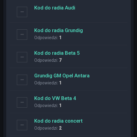
Kod do radia Audi
Kod do radia Grundig
Odpowiedzi:
1
Kod do radia Beta 5
Odpowiedzi:
7
Grundig GM Opel Antara
Odpowiedzi:
1
Kod do VW Beta 4
Odpowiedzi:
1
Kod do radia concert
Odpowiedzi:
2