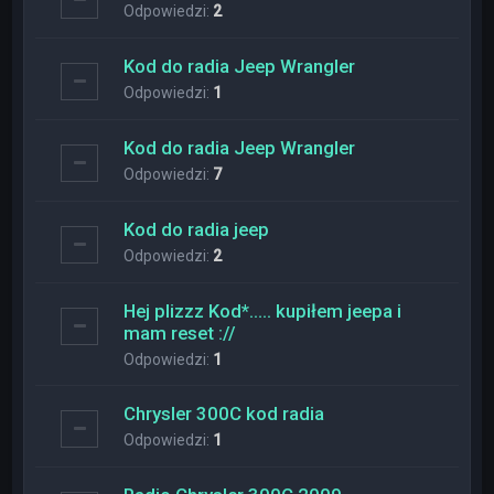
Odpowiedzi:
2
Kod do radia Jeep Wrangler
Odpowiedzi:
1
Kod do radia Jeep Wrangler
Odpowiedzi:
7
Kod do radia jeep
Odpowiedzi:
2
Hej plizzz Kod*….. kupiłem jeepa i
mam reset ://
Odpowiedzi:
1
Chrysler 300C kod radia
Odpowiedzi:
1