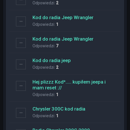
Odpowiedzi:
2
Kod do radia Jeep Wrangler
Odpowiedzi:
1
Kod do radia Jeep Wrangler
Odpowiedzi:
7
Kod do radia jeep
Odpowiedzi:
2
Hej plizzz Kod*….. kupiłem jeepa i
mam reset ://
Odpowiedzi:
1
Chrysler 300C kod radia
Odpowiedzi:
1