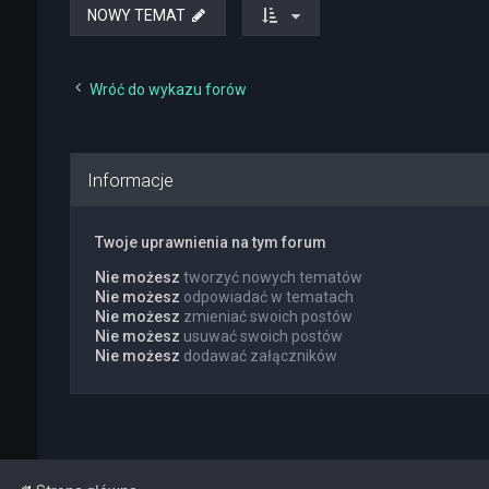
NOWY TEMAT
Wróć do wykazu forów
Informacje
Twoje uprawnienia na tym forum
Nie możesz
tworzyć nowych tematów
Nie możesz
odpowiadać w tematach
Nie możesz
zmieniać swoich postów
Nie możesz
usuwać swoich postów
Nie możesz
dodawać załączników