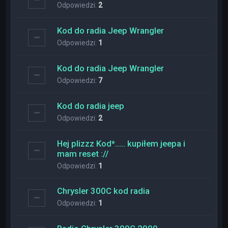
Odpowiedzi:
2
Kod do radia Jeep Wrangler
Odpowiedzi:
1
Kod do radia Jeep Wrangler
Odpowiedzi:
7
Kod do radia jeep
Odpowiedzi:
2
Hej plizzz Kod*….. kupiłem jeepa i
mam reset ://
Odpowiedzi:
1
Chrysler 300C kod radia
Odpowiedzi:
1