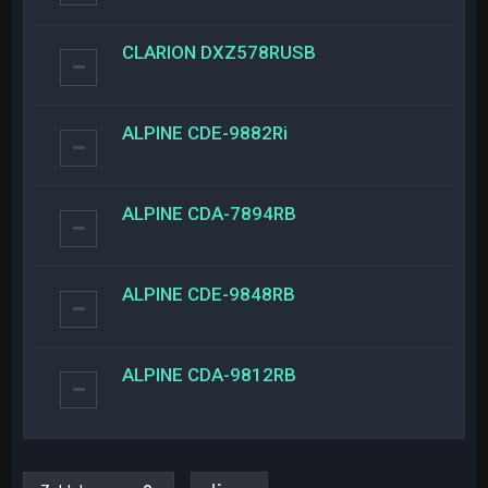
CLARION DXZ578RUSB
ALPINE CDE-9882Ri
ALPINE CDA-7894RB
ALPINE CDE-9848RB
ALPINE CDA-9812RB