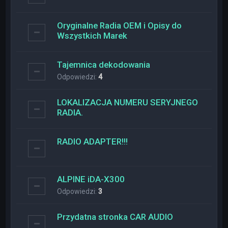
Oryginalne Radia OEM i Opisy do
Wszystkich Marek
Tajemnica dekodowania
Odpowiedzi:
4
LOKALIZACJA NUMERU SERYJNEGO
RADIA.
RADIO ADAPTER!!!
ALPINE iDA-X300
Odpowiedzi:
3
Przydatna stronka CAR AUDIO