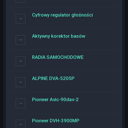
Cyfrowy regulator głośności
Aktywny korektor basów
RADIA SAMOCHODOWE
ALPINE DVA-5205P
Pioneer Avic-90dav-2
Pioneer DVH-3900MP