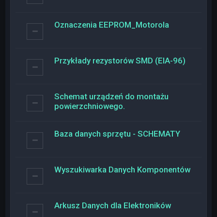
Oznaczenia EEPROM_Motorola
Przykłady rezystorów SMD (EIA-96)
Schemat urządzeń do montażu
powierzchniowego.
Baza danych sprzętu - SCHEMATY
Wyszukiwarka Danych Komponentów
Arkusz Danych dla Elektroników