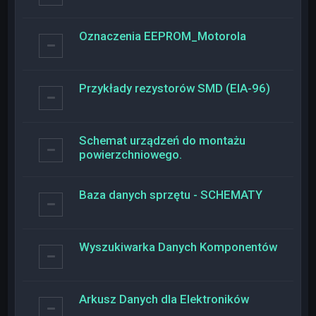
Oznaczenia EEPROM_Motorola
Przykłady rezystorów SMD (EIA-96)
Schemat urządzeń do montażu
powierzchniowego.
Baza danych sprzętu - SCHEMATY
Wyszukiwarka Danych Komponentów
Arkusz Danych dla Elektroników