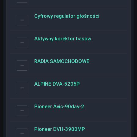
Cyfrowy regulator głośności
Aktywny korektor basów
RADIA SAMOCHODOWE
ALPINE DVA-5205P
Pioneer Avic-90dav-2
Pioneer DVH-3900MP