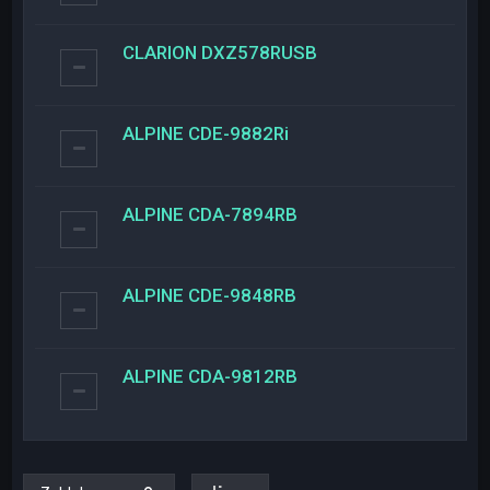
CLARION DXZ578RUSB
ALPINE CDE-9882Ri
ALPINE CDA-7894RB
ALPINE CDE-9848RB
ALPINE CDA-9812RB