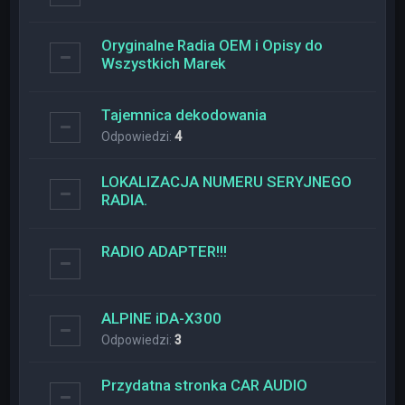
Oryginalne Radia OEM i Opisy do
Wszystkich Marek
Tajemnica dekodowania
Odpowiedzi:
4
LOKALIZACJA NUMERU SERYJNEGO
RADIA.
RADIO ADAPTER!!!
ALPINE iDA-X300
Odpowiedzi:
3
Przydatna stronka CAR AUDIO