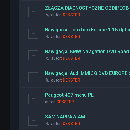
ZŁĄCZA DIAGNOSTYCZNE OBDII/EOB
autor:
DEKSTER
Nawigacja: TomTom Europe 1.16 (Ipho
autor:
DEKSTER
Nawigacja: BMW Navigation DVD Road
autor:
DEKSTER
Nawigacja: Audi MMI 3G DVD EUROPE
autor:
DEKSTER
Peugeot 407 menu PL
autor:
DEKSTER
SAM NAPRAWIAM
autor:
DEKSTER