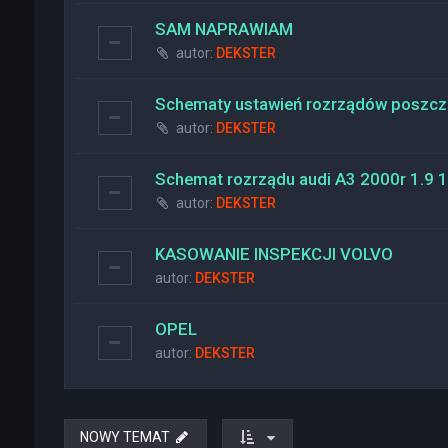
SAM NAPRAWIAM
autor:
DEKSTER
Schematy ustawień rozrządów poszcz
autor:
DEKSTER
Schemat rozrządu audi A3 2000r 1.9
autor:
DEKSTER
KASOWANIE INSPEKCJI VOLVO
autor:
DEKSTER
OPEL
autor:
DEKSTER
NOWY TEMAT