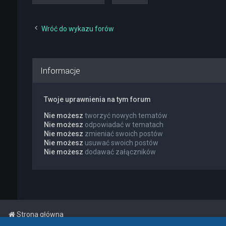
Wróć do wykazu forów
Informacje
Twoje uprawnienia na tym forum
Nie możesz
tworzyć nowych tematów
Nie możesz
odpowiadać w tematach
Nie możesz
zmieniać swoich postów
Nie możesz
usuwać swoich postów
Nie możesz
dodawać załączników
Strona główna