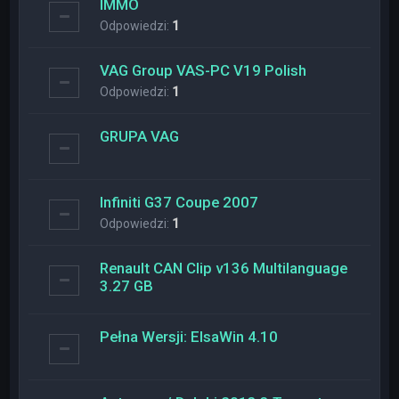
IMMO
Odpowiedzi:
1
VAG Group VAS-PC V19 Polish
Odpowiedzi:
1
GRUPA VAG
Infiniti G37 Coupe 2007
Odpowiedzi:
1
Renault CAN Clip v136 Multilanguage
3.27 GB
Pełna Wersji: ElsaWin 4.10