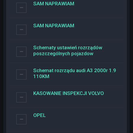
SAM NAPRAWIAM
SAM NAPRAWIAM
Schematy ustawień rozrządów
poszczególnych pojazdow
Schemat rozrządu audi A3 2000r 1.9
110KM
KASOWANIE INSPEKCJI VOLVO
OPEL