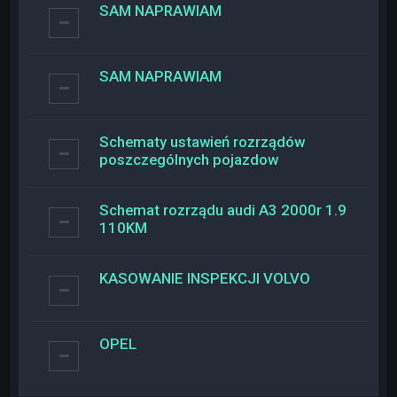
SAM NAPRAWIAM
SAM NAPRAWIAM
Schematy ustawień rozrządów
poszczególnych pojazdow
Schemat rozrządu audi A3 2000r 1.9
110KM
KASOWANIE INSPEKCJI VOLVO
OPEL