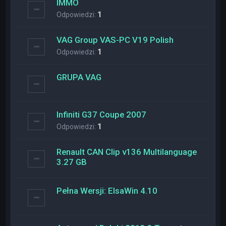
IMMO
Odpowiedzi:
1
VAG Group VAS-PC V19 Polish
Odpowiedzi:
1
GRUPA VAG
Infiniti G37 Coupe 2007
Odpowiedzi:
1
Renault CAN Clip v136 Multilanguage
3.27 GB
Pełna Wersji: ElsaWin 4.10