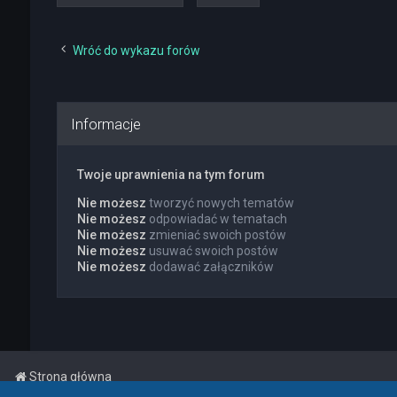
Wróć do wykazu forów
Informacje
Twoje uprawnienia na tym forum
Nie możesz
tworzyć nowych tematów
Nie możesz
odpowiadać w tematach
Nie możesz
zmieniać swoich postów
Nie możesz
usuwać swoich postów
Nie możesz
dodawać załączników
Strona główna