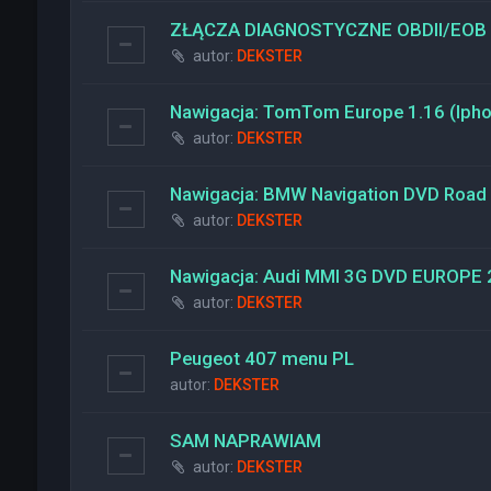
ZŁĄCZA DIAGNOSTYCZNE OBDII/EOB
autor:
DEKSTER
Nawigacja: TomTom Europe 1.16 (Ipho
autor:
DEKSTER
Nawigacja: BMW Navigation DVD Road
autor:
DEKSTER
Nawigacja: Audi MMI 3G DVD EUROPE
autor:
DEKSTER
Peugeot 407 menu PL
autor:
DEKSTER
SAM NAPRAWIAM
autor:
DEKSTER