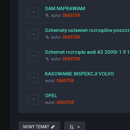
SAM NAPRAWIAM
autor:
DEKSTER
Schematy ustawień rozrządów poszcz
autor:
DEKSTER
Schemat rozrządu audi A3 2000r 1.9
autor:
DEKSTER
KASOWANIE INSPEKCJI VOLVO
autor:
DEKSTER
OPEL
autor:
DEKSTER
NOWY TEMAT