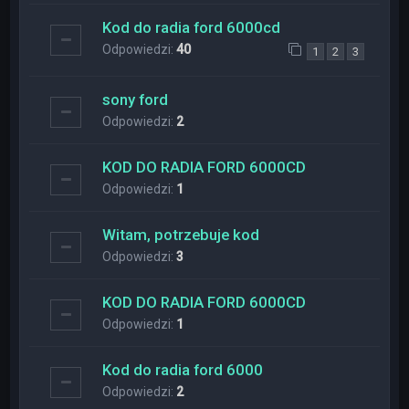
Kod do radia ford 6000cd
Odpowiedzi:
40
1
2
3
sony ford
Odpowiedzi:
2
KOD DO RADIA FORD 6000CD
Odpowiedzi:
1
Witam, potrzebuje kod
Odpowiedzi:
3
KOD DO RADIA FORD 6000CD
Odpowiedzi:
1
Kod do radia ford 6000
Odpowiedzi:
2