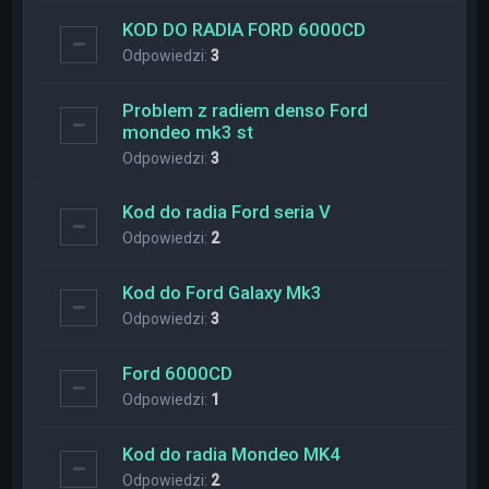
KOD DO RADIA FORD 6000CD
Odpowiedzi:
3
Problem z radiem denso Ford
mondeo mk3 st
Odpowiedzi:
3
Kod do radia Ford seria V
Odpowiedzi:
2
Kod do Ford Galaxy Mk3
Odpowiedzi:
3
Ford 6000CD
Odpowiedzi:
1
Kod do radia Mondeo MK4
Odpowiedzi:
2