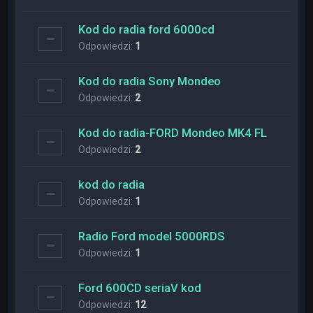
Kod do radia ford 6000cd
Odpowiedzi:
1
Kod do radia Sony Mondeo
Odpowiedzi:
2
Kod do radia-FORD Mondeo MK4 FL
Odpowiedzi:
2
kod do radia
Odpowiedzi:
1
Radio Ford model 5000RDS
Odpowiedzi:
1
Ford 600CD seriaV kod
Odpowiedzi:
12