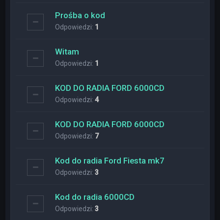
Prośba o kod
Odpowiedzi:
1
Witam
Odpowiedzi:
1
KOD DO RADIA FORD 6000CD
Odpowiedzi:
4
KOD DO RADIA FORD 6000CD
Odpowiedzi:
7
Kod do radia Ford Fiesta mk7
Odpowiedzi:
3
Kod do radia 6000CD
Odpowiedzi:
3