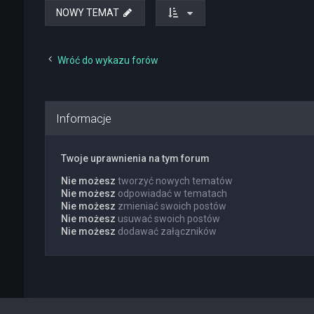
NOWY TEMAT
Wróć do wykazu forów
Informacje
Twoje uprawnienia na tym forum
Nie możesz
tworzyć nowych tematów
Nie możesz
odpowiadać w tematach
Nie możesz
zmieniać swoich postów
Nie możesz
usuwać swoich postów
Nie możesz
dodawać załączników