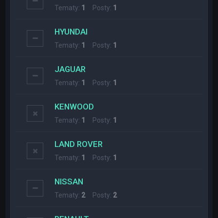
Tematy:
1
Posty:
1
HYUNDAI
Tematy:
1
Posty:
1
JAGUAR
Tematy:
1
Posty:
1
KENWOOD
Tematy:
1
Posty:
1
LAND ROVER
Tematy:
1
Posty:
1
NISSAN
Tematy:
2
Posty:
2