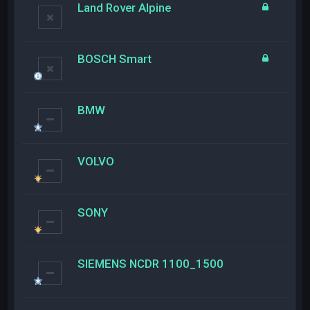
Land Rover Alpine
BOSCH Smart
BMW
VOLVO
SONY
SIEMENS NCDR 1100_1500