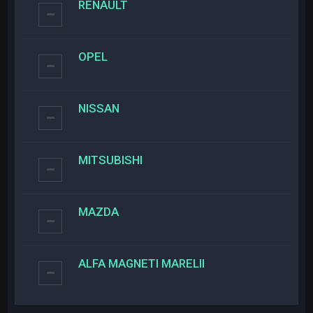
RENAULT
OPEL
NISSAN
MITSUBISHI
MAZDA
ALFA MAGNETI MARELII