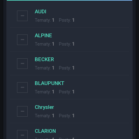
AUDI
Tematy:
1
Posty:
1
ALPINE
Tematy:
1
Posty:
1
BECKER
Tematy:
1
Posty:
1
BLAUPUNKT
Tematy:
1
Posty:
1
Chrysler
Tematy:
1
Posty:
1
CLARION