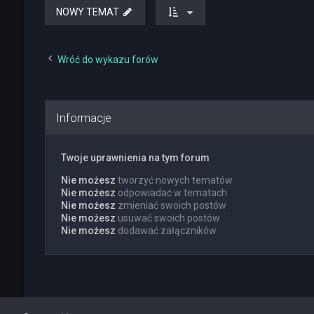
NOWY TEMAT
Wróć do wykazu forów
Informacje
Twoje uprawnienia na tym forum
Nie możesz
tworzyć nowych tematów
Nie możesz
odpowiadać w tematach
Nie możesz
zmieniać swoich postów
Nie możesz
usuwać swoich postów
Nie możesz
dodawać załączników