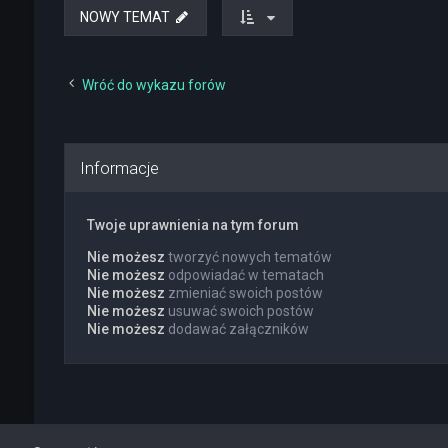
NOWY TEMAT
Wróć do wykazu forów
Informacje
Twoje uprawnienia na tym forum
Nie możesz
tworzyć nowych tematów
Nie możesz
odpowiadać w tematach
Nie możesz
zmieniać swoich postów
Nie możesz
usuwać swoich postów
Nie możesz
dodawać załączników