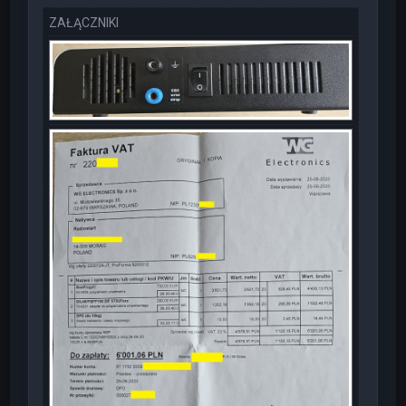
ZAŁĄCZNIKI