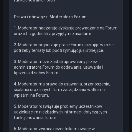
funkcjonowaniu Forum.
Prawa i obowiązki Moderatora Forum
1. Moderator nadzoruje dyskusje prowadzone na Forum
oraz ich zgodność z przyjętymi zasadami.
2. Moderator organizuje prace Forum, inicjując w razie
potrzeby tematy lub podtrzymując już istniejące.
3. Moderator może zostać uprawniony przez
administratora Forum do dodawania, usuwania i
łączenia działów Forum.
4. Moderator ma prawo do usuwania, przenoszenia,
scalania oraz innych form zarządzania wątkami i
wpisami na Forum.
5. Moderator rozwiązuje problemy uczestników
udzielając im niezbędnych informacji dotyczących
funkcjonowania forum.
6. Moderator zwraca uczestnikom uwagę w