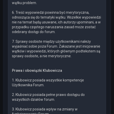
wątku problem.
6. Treść wypowiedzi powinna być merytoryczna,
odnosząca się do tematyki wątku. Wszelkie wypowiedzi
nie na temat będą usuwane, ich autorzy upominani, a w
przypadku częstego naruszania zasad może zostać
odebrany dostęp do forum.
7. Sprawy osobiste między użytkownikami należy
wyjaśniać sobie poza Forum. Zakazane jest inicjowanie
wątków i wypowiedzi, których głównym podtekstem są
sprawy osobiste, a nie merytoryczne.
Prawa i obowiązki Klubowicza
1. Klubowicz posiada wszystkie kompetencje
Użytkownika Forum.
2. Klubowicz posiada pełne prawo dostępu do
wszystkich działów forum.
3. Klubowicz posiada wpływ na zmiany w