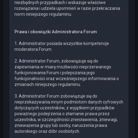
niezbędnych przypadkach i wskazuje właściwe
rozwiązania i udziela upomnień w razie przekraczania
norm niniejszego regulaminu.
Prawa i obowiązki Administratora Forum
1. Administrator posiada wszystkie kompetencje
moderatora Forum.
2. Administrator Forum, zobowiązuje się do
zapewniania w miarę możliwości nieprzerwanego
funkcjonowania Forum i polepszania jego
funkcjonalności oraz wcześniejszego informowania o
zmianach niniejszego regulaminu.
3. Administrator Forum zobowiązuje się do
nieprzekazywania innym podmiotom danych cyfrowych
dotyczących uczestników, z wyjątkiem przypadków
poważnego podejrzenia o złamanie prawa przez
uczestnika, w szczególności zniesławienia, zniewagi,
znieważenia grupy lub osoby, naruszenia prawa
autorskiego oraz dóbr osobistych.