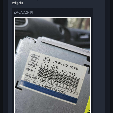
zdjęciu
ZAŁĄCZNIKI