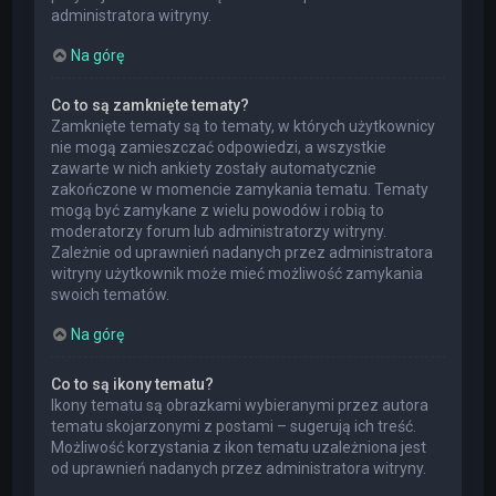
administratora witryny.
Na górę
Co to są zamknięte tematy?
Zamknięte tematy są to tematy, w których użytkownicy
nie mogą zamieszczać odpowiedzi, a wszystkie
zawarte w nich ankiety zostały automatycznie
zakończone w momencie zamykania tematu. Tematy
mogą być zamykane z wielu powodów i robią to
moderatorzy forum lub administratorzy witryny.
Zależnie od uprawnień nadanych przez administratora
witryny użytkownik może mieć możliwość zamykania
swoich tematów.
Na górę
Co to są ikony tematu?
Ikony tematu są obrazkami wybieranymi przez autora
tematu skojarzonymi z postami – sugerują ich treść.
Możliwość korzystania z ikon tematu uzależniona jest
od uprawnień nadanych przez administratora witryny.