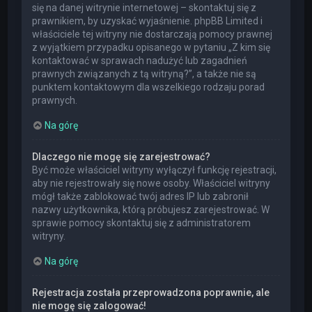
się na danej witrynie internetowej – skontaktuj się z
prawnikiem, by uzyskać wyjaśnienie. phpBB Limited i
właściciele tej witryny nie dostarczają pomocy prawnej
z wyjątkiem przypadku opisanego w pytaniu „Z kim się
kontaktować w sprawach nadużyć lub zagadnień
prawnych związanych z tą witryną?”, a także nie są
punktem kontaktowym dla wszelkiego rodzaju porad
prawnych.
Na górę
Dlaczego nie mogę się zarejestrować?
Być może właściciel witryny wyłączył funkcję rejestracji,
aby nie rejestrowały się nowe osoby. Właściciel witryny
mógł także zablokować twój adres IP lub zabronił
nazwy użytkownika, którą próbujesz zarejestrować. W
sprawie pomocy skontaktuj się z administratorem
witryny.
Na górę
Rejestracja została przeprowadzona poprawnie, ale
nie mogę się zalogować!