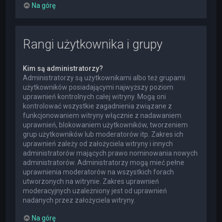
Na górę
Rangi użytkownika i grupy
Kim są administratorzy?
Administratorzy są użytkownikami albo też grupami
użytkowników posiadającymi najwyższy poziom
uprawnień kontrolnych całej witryny. Mogą oni
kontrolować wszystkie zagadnienia związane z
funkcjonowaniem witryny włącznie z nadawaniem
uprawnień, blokowaniem użytkowników, tworzeniem
grup użytkowników lub moderatorów itp. Zakres ich
uprawnień zależy od założyciela witryny i innych
administratorów mających prawo nominowania nowych
administratorów. Administratorzy mogą mieć pełne
uprawnienia moderatorów na wszystkich forach
utworzonych na witrynie. Zakres uprawnień
moderacyjnych uzależniony jest od uprawnień
nadanych przez założyciela witryny.
Na górę