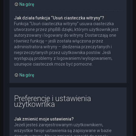
Na górę
Jak działa funkcja “Usuń ciasteczka witryny”?
Funkcja “Usuń ciasteczka witryny” usuwa ciasteczka
utworzone przez phpBB dzięki, którym użytkownik jest
autoryzowany i logowany do witryny. Dostarczają one
również funkcję – jeśli została włączona przez
administratora witryny – śledzenia przeczytanych i
nieprzeczytanych przez użytkownika postów. Jeśli
występują problemy z logowaniem/wylogowaniem,
usunięcie ciasteczek może być pomocne.
Na górę
Preferencje i ustawienia
użytkownika
Jak zmienić moje ustawienia?
Jeżeli jesteś zarejestrowanym użytkownikiem,
wszystkie twoje ustawienia są zapisywane w bazie