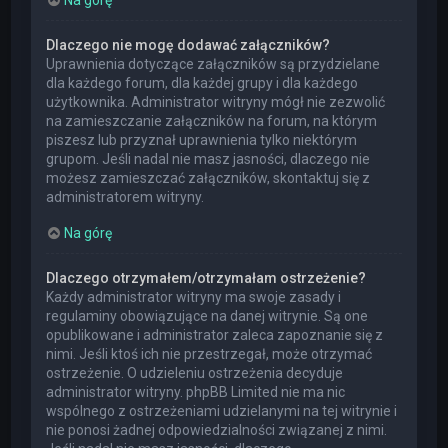
Dlaczego nie mogę dodawać załączników?
Uprawnienia dotyczące załączników są przydzielane
dla każdego forum, dla każdej grupy i dla każdego
użytkownika. Administrator witryny mógł nie zezwolić
na zamieszczanie załączników na forum, na którym
piszesz lub przyznał uprawnienia tylko niektórym
grupom. Jeśli nadal nie masz jasności, dlaczego nie
możesz zamieszczać załączników, skontaktuj się z
administratorem witryny.
Na górę
Dlaczego otrzymałem/otrzymałam ostrzeżenie?
Każdy administrator witryny ma swoje zasady i
regulaminy obowiązujące na danej witrynie. Są one
opublikowane i administrator zaleca zapoznanie się z
nimi. Jeśli ktoś ich nie przestrzegał, może otrzymać
ostrzeżenie. O udzieleniu ostrzeżenia decyduje
administrator witryny. phpBB Limited nie ma nic
wspólnego z ostrzeżeniami udzielanymi na tej witrynie i
nie ponosi żadnej odpowiedzialności związanej z nimi.