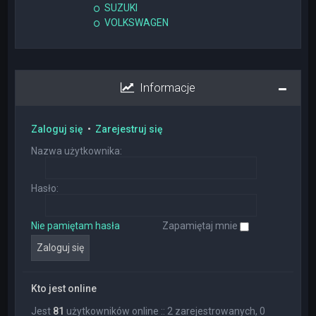
SUZUKI
VOLKSWAGEN
Informacje
Zaloguj się
•
Zarejestruj się
Nazwa użytkownika:
Hasło:
Nie pamiętam hasła
Zapamiętaj mnie
Kto jest online
Jest
81
użytkowników online :: 2 zarejestrowanych, 0